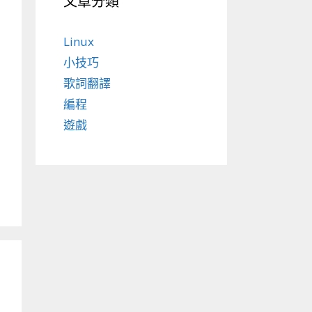
文章分類
Linux
小技巧
歌詞翻譯
編程
遊戲