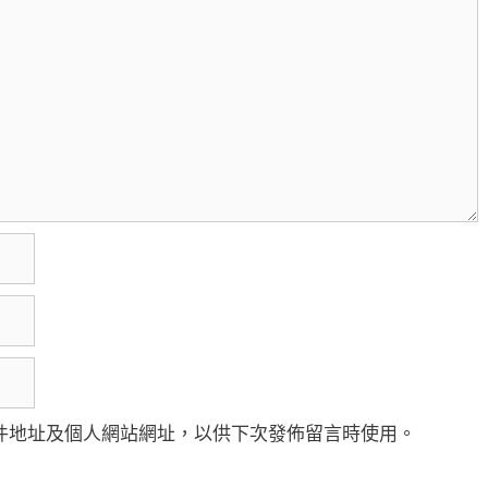
件地址及個人網站網址，以供下次發佈留言時使用。