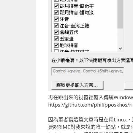
再在跳出來的視窗裡輸入傳統Window
https://github.com/philipposkhos/
因為筆者寫這篇文章時是在用Linux
要說RIME對我來說的唯一缺點，就