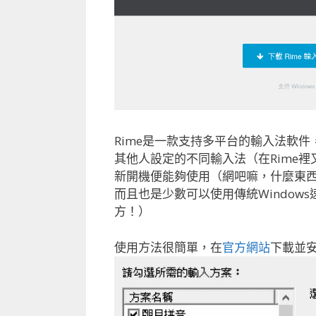
Rime是一款支持多平台的輸入法軟件
其他人設定的不同輸入法（在Rime
新開機便能夠使用（網吧嘛，什麼東
而且也是少數可以使用傳統Windows速
方！）
使用方法很簡單，在
官方網站
下載並安