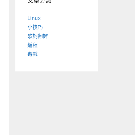
文章分類
Linux
小技巧
歌詞翻譯
編程
遊戲