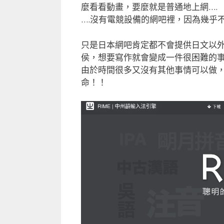
麼看看動畫，要麼就是普通地上網….
….沒有電競設備的網吧裡，因為幾乎
只是日本網吧肯定都不會提供日文以外
侯，想要寫作就會變成一件很困難的
由於時間很多又沒有其他事情可以做，
命！！