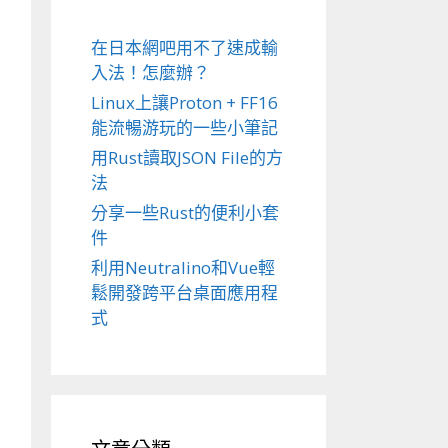
在日本網吧用不了速成輸
入法！怎麼辦？
Linux上讓Proton + FF16
能流暢游玩的一些小筆記
用Rust讀取JSON File的方
法
分享一些Rust的便利小套
件
利用Neutralino和Vue輕
鬆開發跨平台桌面應用程
式