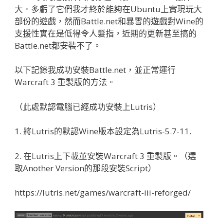
大。多虧了它們我才終於能夠在Ubuntu上實現玩大
部份的遊戲，然而Battle.net和暴雪的遊戲對Wine的
支援性實在是低得令人髮指，近期的更新甚至搞的
Battle.net都安裝不了。
以下記錄我成功安裝Battle.net，並正常運行
Warcraft 3 重製版的方法。
（此處默認電腦已經成功安裝上Lutris）
1. 將Lutris的默認Wine版本設定為Lutris-5.7-11.
2. 在Lutris上下載並安裝Warcraft 3 重製版。（選
取Another Version的那段安裝Script）
https://lutris.net/games/warcraft-iii-reforged/