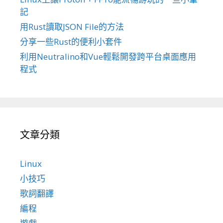
記
用Rust讀取JSON File的方法
分享一些Rust的便利小套件
利用Neutralino和Vue輕鬆開發跨平台桌面應用
程式
文章分類
Linux
小技巧
歌詞翻譯
編程