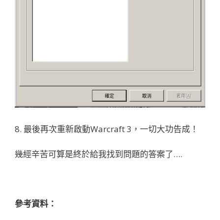
8. 最後再次重新啟動Warcraft 3，一切大功告成！
幾經辛苦可算是終於給我找到問題的答案了….
參考資料：