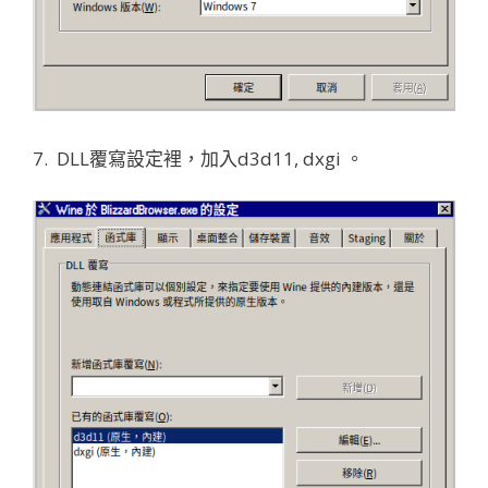
7. DLL覆寫設定裡，加入d3d11, dxgi 。