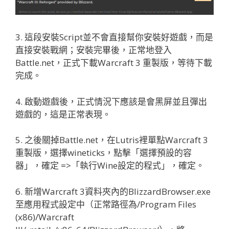
3. 這段安裝Script並不會直接幫你安裝好遊戲，而是
直接安裝戰網；安裝完畢後，正常地登入
Battle.net，正式下載Warcraft 3 重製版，等待下載
完成。
4. 啟動遊戲後，正式情況下應該是會黑屏並且彈出
遊戲的，這是正常表現。
5. 之後關掉Battle.net，在Lutris裡單點Warcraft 3
重製版，選擇wineticks，點擊「選擇預設的容
器」，確定 =>「執行Wine設定的程式」，確定。
6. 新增Warcraft 3資料夾內的BlizzardBrowser.exe
至應用程式設定中（正常路徑為/Program Files
(x86)/Warcraft