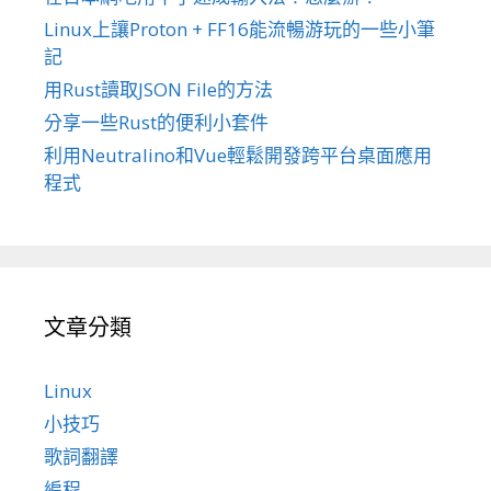
Linux上讓Proton + FF16能流暢游玩的一些小筆
記
用Rust讀取JSON File的方法
分享一些Rust的便利小套件
利用Neutralino和Vue輕鬆開發跨平台桌面應用
程式
文章分類
Linux
小技巧
歌詞翻譯
編程