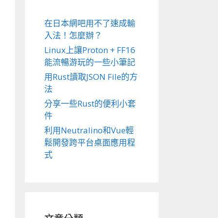
在日本網吧用不了速成輸
入法！怎麼辦？
Linux上讓Proton + FF16
能流暢游玩的一些小筆記
用Rust讀取JSON File的方
法
分享一些Rust的便利小套
件
利用Neutralino和Vue輕
鬆開發跨平台桌面應用程
式