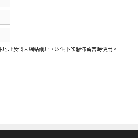
件地址及個人網站網址，以供下次發佈留言時使用。