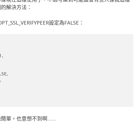
個的解決方法：
T_SSL_VERIFYPEER設定為FALSE：
簡單，也意想不到啊……