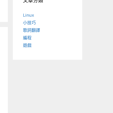
文章分類
Linux
小技巧
歌詞翻譯
編程
遊戲