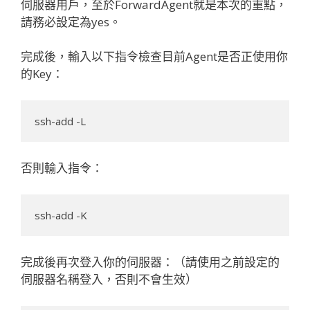
伺服器用戶，至於ForwardAgent就是本次的重點，
請務必設定為yes。
完成後，輸入以下指令檢查目前Agent是否正使用你
的Key：
否則輸入指令：
完成後再次登入你的伺服器：（請使用之前設定的
伺服器名稱登入，否則不會生效）