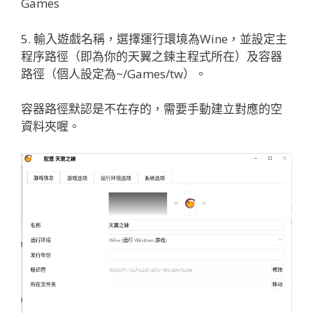
Games
5. 輸入遊戲名稱，選擇運行環境為Wine，並設定主
程序路徑（即為你的天翼之鍊主程式所在）及容器
路徑（個人設定為~/Games/tw）。
容器路徑默認是不在存的，需要手動建立對應的空
資料夾喔。