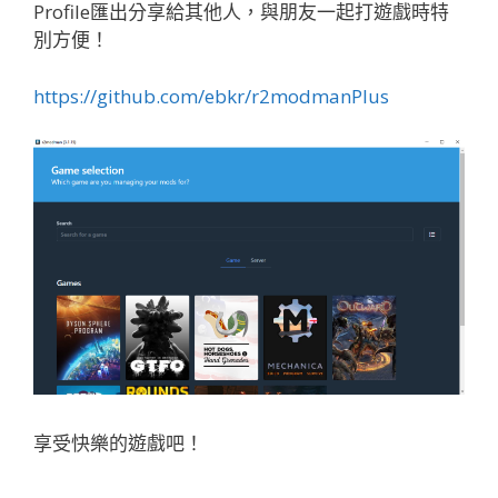
Profile匯出分享給其他人，與朋友一起打遊戲時特
別方便！
https://github.com/ebkr/r2modmanPlus
享受快樂的遊戲吧！