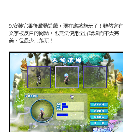
9.安裝完畢後啟動遊戲，現在應該能玩了！雖然會有
文字被反白的問題，也無法使用全屏環境而不太完
美，但最少….能玩！