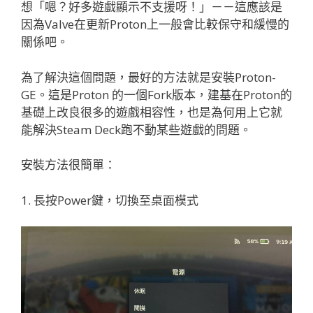
想「嗯？好多遊戲顯示不支援呀！」－－這應該是
因為Valve在更新Proton上一般會比較保守和緩慢的
關係吧。
為了解決這個問題，最好的方法就是安裝Proton-
GE。這是Proton 的一個Fork版本，建基在Proton的
基礎上改良很多的遊戲相容性，也是為何用上它就
能解決Steam Deck跑不動某些遊戲的問題。
安裝方法很簡單：
1. 長按Power鍵，切換至桌面模式