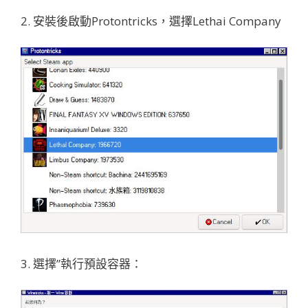
2. 安裝後啟動Protontricks，選擇Lethai Company
3. 選擇”執行預設容器：