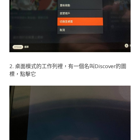
2. 桌面模式的工作列裡，有一個名叫Discover的圖
標，點擊它