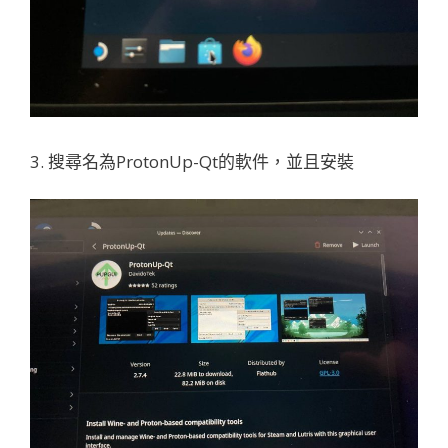
3. 搜尋名為ProtonUp-Qt的軟件，並且安裝