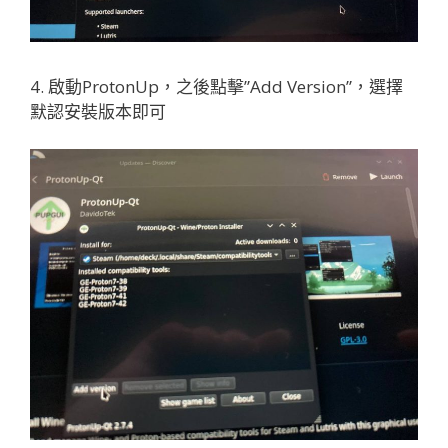
4. 啟動ProtonUp，之後點擊”Add Version”，選擇
默認安裝版本即可