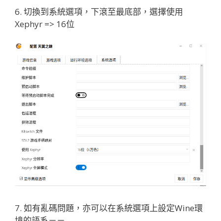
6. 切換到系統選項，下滾至最底部，選擇使用
Xephyr => 16位
7. 如有亂碼問題，亦可以在系統選項上設定Wine環
境的語系－－