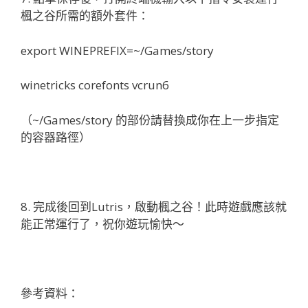
楓之谷所需的額外套件：
export WINEPREFIX=~/Games/story
winetricks corefonts vcrun6
（~/Games/story 的部份請替換成你在上一步指定
的容器路徑）
8. 完成後回到Lutris，啟動楓之谷！此時遊戲應該就
能正常運行了，祝你遊玩愉快～
參考資料：