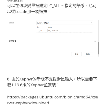
可以在環境變量裡設定LC_ALL = 指定的語系，也可
以從Locale那一欄選擇。
8. 由於Xephyr的新版不支援滑鼠輸入，所以需要下
載1.19.6版的Xephyr並安裝：
https://packages.ubuntu.com/bionic/amd64/xse
rver-xephyr/download