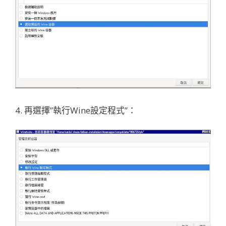
4. 再選擇”執行Wine設定程式”：