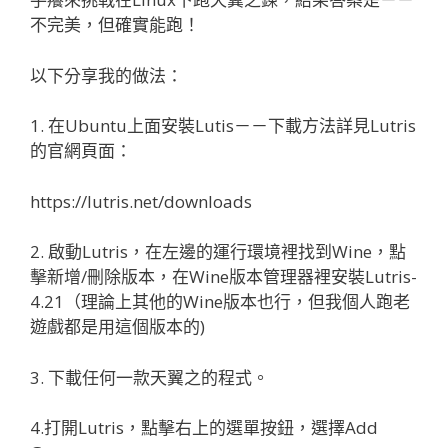
不完美，但確實能跑！
以下分享我的做法：
1. 在Ubuntu上面安裝Lutis－－下載方法詳見Lutris
的官網頁面：
https://lutris.net/downloads
2. 啟動Lutris，在左邊的運行環境裡找到Wine，點
擊新增/刪除版本，在Wine版本管理器裡安裝Lutris-
4.21（理論上其他的Wine版本也行，但我個人跑老
遊戲都是用這個版本的)
3. 下載任何一款天翼之的程式。
4.打開Lutris，點擊右上的選單按鈕，選擇Add