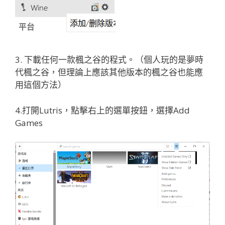
3. 下載任何一款楓之谷的程式。（個人玩的是夢時
代楓之谷，但理論上應該其他版本的楓之谷也能應
用這個方法）
4.打開Lutris，點擊右上的選單按鈕，選擇Add
Games