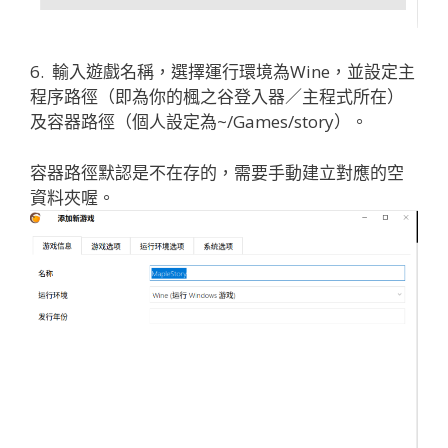
6. 輸入遊戲名稱，選擇運行環境為Wine，並設定主
程序路徑（即為你的楓之谷登入器／主程式所在）
及容器路徑（個人設定為~/Games/story）。
容器路徑默認是不在存的，需要手動建立對應的空
資料夾喔。