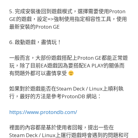
5. 完成安裝後回到遊戲模式，選擇需要使用Proton
GE的遊戲，設定=>強制使用指定相容性工具，使用
最新安裝的Proton GE
6. 啟動遊戲，盡情玩！
一般而言，大部份遊戲搭配上Proton GE都能正常遊
玩，除了目前EA遊戲因為要搭配EA PLAY的關係而
有問題外都可以盡情享受
如果對於遊戲能否在Steam Deck / Linux上順利執
行，最好的方法是參考ProtonDB 網站：
https://www.protondb.com/
裡面的內容都是基於使用者回報，提出一些在
Steam Deck / Linux上運行遊戲時會遇到的問題和可