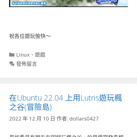
祝各位遊玩愉快～
分
Linux
、
遊戲
類
發佈留言
在Ubuntu 22.04 上用Lutris遊玩楓
之谷(冒險島)
2022 年 12 月 10 日
作者:
dollars0427