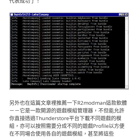
代表成功了！
另外也在這篇文章裡推薦一下R2modman這款軟體
－－它是一款開源的遊戲模組管理器，不但能允許
你直接透過Thunderstore平台下載不同遊戲的模
組，亦可以按照需要分成不同的遊戲Profile以方便
在不同場合使用各自的遊戲模組，甚至將這些