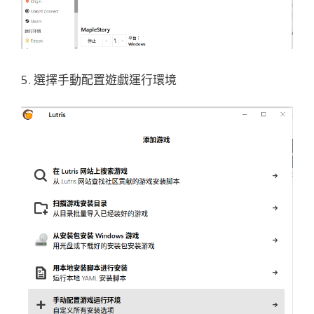
5. 選擇手動配置遊戲運行環境