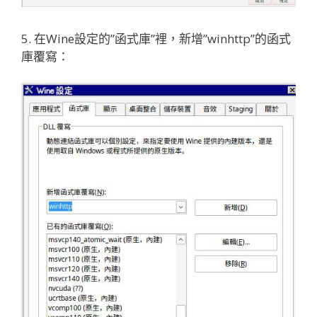
5. 在Wine設定的”函式庫”裡，新增”winhttp”的函式
庫覆寫：