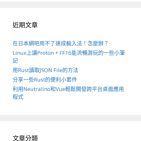
近期文章
在日本網吧用不了速成輸入法！怎麼辦？
Linux上讓Proton + FF16能流暢游玩的一些小筆
記
用Rust讀取JSON File的方法
分享一些Rust的便利小套件
利用Neutralino和Vue輕鬆開發跨平台桌面應用
程式
文章分類