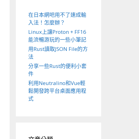
在日本網吧用不了速成輸
入法！怎麼辦？
Linux上讓Proton + FF16
能流暢游玩的一些小筆記
用Rust讀取JSON File的方
法
分享一些Rust的便利小套
件
利用Neutralino和Vue輕
鬆開發跨平台桌面應用程
式