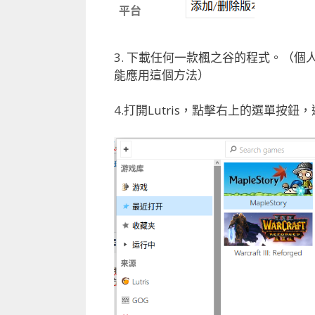
3. 下載任何一款楓之谷的程式。（
能應用這個方法）
4.打開Lutris，點擊右上的選單按鈕，選