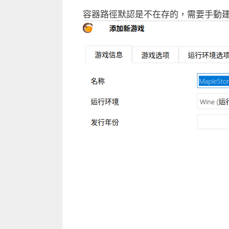
容器路徑默認是不在存的，需要手動