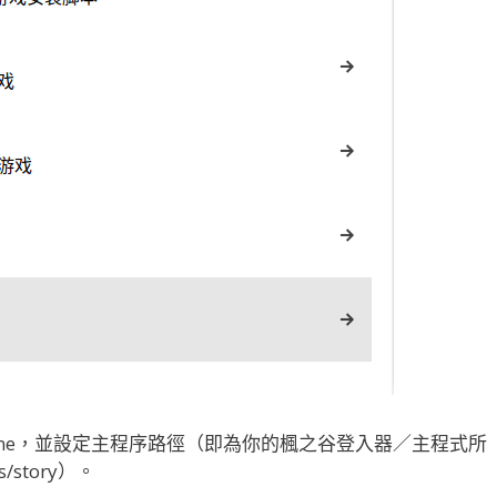
ine，並設定主程序路徑（即為你的楓之谷登入器／主程式所
story）。