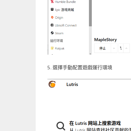
5. 選擇手動配置遊戲運行環境