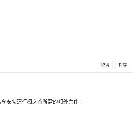
下指令安裝運行楓之谷所需的額外套件：