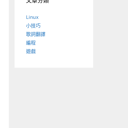
文章分類
Linux
小技巧
歌詞翻譯
編程
遊戲